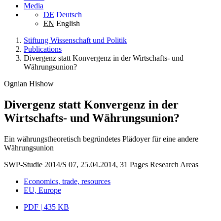
Media
DE
Deutsch
EN
English
Stiftung Wissenschaft und Politik
Publications
Divergenz statt Konvergenz in der Wirtschafts- und
Währungsunion?
Ognian Hishow
Divergenz statt Konvergenz in der
Wirtschafts- und Währungsunion?
Ein währungstheoretisch begründetes Plädoyer für eine andere
Währungsunion
SWP-Studie 2014/S 07, 25.04.2014, 31 Pages
Research Areas
Economics, trade, resources
EU, Europe
PDF | 435 KB