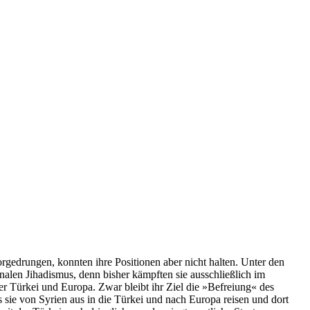
rgedrungen, konnten ihre Positionen aber nicht halten. Unter den
nalen Jihadismus, denn bisher kämpften sie ausschließlich im
er Türkei und Europa. Zwar bleibt ihr Ziel die »Befreiung« des
sie von Syrien aus in die Türkei und nach Europa reisen und dort