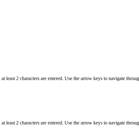
t least 2 characters are entered. Use the arrow keys to navigate throu
t least 2 characters are entered. Use the arrow keys to navigate throu