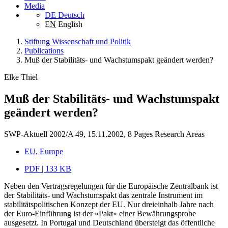
Media
DE
Deutsch
EN
English
Stiftung Wissenschaft und Politik
Publications
Muß der Stabilitäts- und Wachstumspakt geändert werden?
Elke Thiel
Muß der Stabilitäts- und Wachstumspakt
geändert werden?
SWP-Aktuell 2002/A 49, 15.11.2002, 8 Pages
Research Areas
EU, Europe
PDF | 133 KB
Neben den Vertragsregelungen für die Europäische Zentralbank ist
der Stabilitäts- und Wachstumspakt das zentrale Instrument im
stabilitätspolitischen Konzept der EU. Nur dreieinhalb Jahre nach
der Euro-Einführung ist der »Pakt« einer Bewährungsprobe
ausgesetzt. In Portugal und Deutschland übersteigt das öffentliche