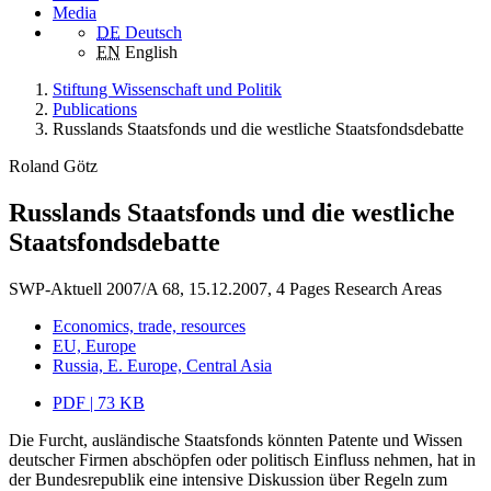
Media
DE
Deutsch
EN
English
Stiftung Wissenschaft und Politik
Publications
Russlands Staatsfonds und die westliche Staatsfondsdebatte
Roland Götz
Russlands Staatsfonds und die westliche
Staatsfondsdebatte
SWP-Aktuell 2007/A 68, 15.12.2007, 4 Pages
Research Areas
Economics, trade, resources
EU, Europe
Russia, E. Europe, Central Asia
PDF | 73 KB
Die Furcht, ausländische Staatsfonds könnten Patente und Wissen
deutscher Firmen abschöpfen oder politisch Einfluss nehmen, hat in
der Bundesrepublik eine intensive Diskussion über Regeln zum