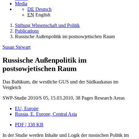
Media
DE
Deutsch
EN
English
Stiftung Wissenschaft und Politik
Publications
Russische Außenpolitik im postsowjetischen Raum
Susan Stewart
Russische Außenpolitik im
postsowjetischen Raum
Das Baltikum, die westliche GUS und der Südkaukasus im
Vergleich
SWP-Studie 2010/S 05, 15.03.2010, 38 Pages
Research Areas
EU, Europe
Russia, E. Europe, Central Asia
PDF | 330 KB
In der Studie werden Inhalte und Logik der russischen Politik im