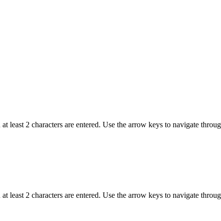
t least 2 characters are entered. Use the arrow keys to navigate throu
t least 2 characters are entered. Use the arrow keys to navigate throu