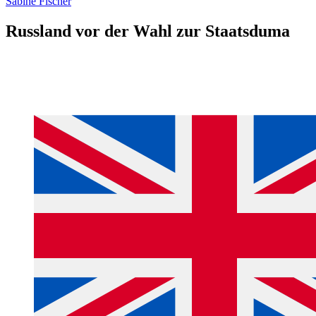
Sabine Fischer
Russland vor der Wahl zur Staatsduma