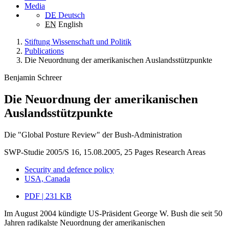
Media
DE
Deutsch
EN
English
Stiftung Wissenschaft und Politik
Publications
Die Neuordnung der amerikanischen Auslandsstützpunkte
Benjamin Schreer
Die Neuordnung der amerikanischen
Auslandsstützpunkte
Die "Global Posture Review" der Bush-Administration
SWP-Studie 2005/S 16, 15.08.2005, 25 Pages
Research Areas
Security and defence policy
USA, Canada
PDF | 231 KB
Im August 2004 kündigte US-Präsident George W. Bush die seit 50
Jahren radikalste Neuordnung der amerikanischen