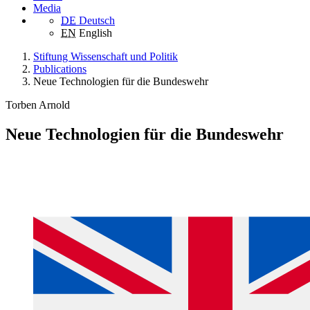
Media
DE
Deutsch
EN
English
Stiftung Wissenschaft und Politik
Publications
Neue Technologien für die Bundeswehr
Torben Arnold
Neue Technologien für die Bundeswehr