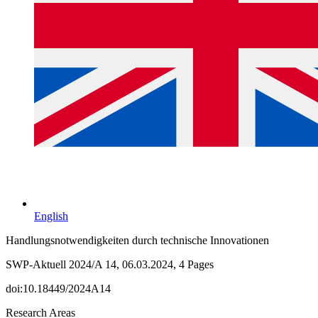
English
Handlungsnotwendigkeiten durch technische Innovationen
SWP-Aktuell 2024/A 14, 06.03.2024, 4 Pages
doi:10.18449/2024A14
Research Areas