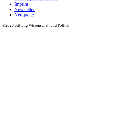
Imprint
Newsletter
Netiquette
©2026 Stiftung Wissenschaft und Politik