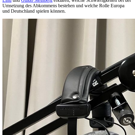
Lintl
und
Guido Steinberg
erklären, welche Schwierigkeiten bei der
Umsetzung des Abkommens bestehen und welche Rolle Europa
und Deutschland spielen können.