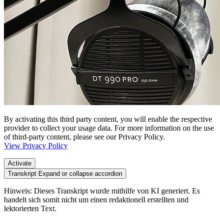
By activating this third party content, you will enable the respective
provider to collect your usage data. For more information on the use
of third-party content, please see our Privacy Policy.
View Privacy Policy
Activate
Transkript
Expand or collapse accordion
Hinweis: Dieses Transkript wurde mithilfe von KI generiert. Es
handelt sich somit nicht um einen redaktionell erstellten und
lektorierten Text.