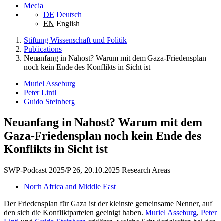
Media
DE
Deutsch
EN
English
Stiftung Wissenschaft und Politik
Publications
Neuanfang in Nahost? Warum mit dem Gaza-Friedensplan
noch kein Ende des Konflikts in Sicht ist
Muriel Asseburg
Peter Lintl
Guido Steinberg
Neuanfang in Nahost? Warum mit dem
Gaza-Friedensplan noch kein Ende des
Konflikts in Sicht ist
SWP-Podcast 2025/P 26, 20.10.2025
Research Areas
North Africa and Middle East
Der Friedensplan für Gaza ist der kleinste gemeinsame Nenner, auf
den sich die Konfliktparteien geeinigt haben.
Muriel Asseburg
,
Peter