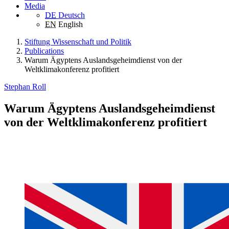
Media
DE
Deutsch
EN
English
Stiftung Wissenschaft und Politik
Publications
Warum Ägyptens Auslandsgeheimdienst von der
Weltklimakonferenz profitiert
Stephan Roll
Warum Ägyptens Auslandsgeheimdienst
von der Weltklimakonferenz profitiert