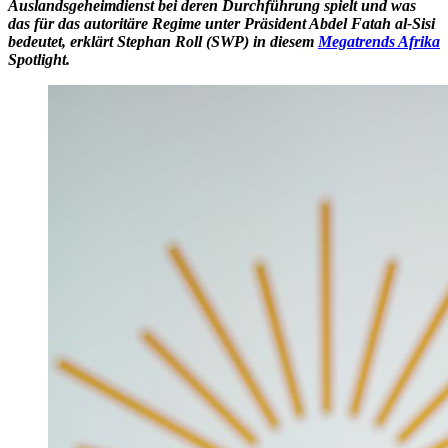
Auslandsgeheimdienst bei deren Durchführung spielt und was
das für das autoritäre Regime unter Präsident Abdel Fatah al-Sisi
bedeutet, erklärt Stephan Roll (SWP) in diesem
Megatrends Afrika
Spotlight.