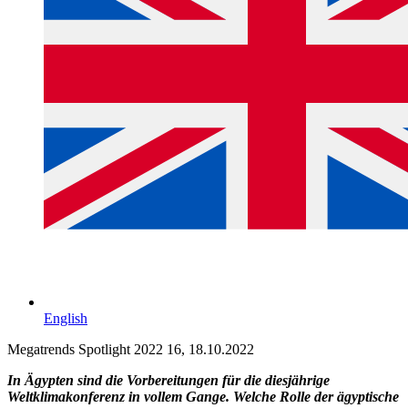
English
Megatrends Spotlight 2022 16, 18.10.2022
In Ägypten sind die Vorbereitungen für die diesjährige
Weltklimakonferenz in vollem Gange. Welche Rolle der ägyptische