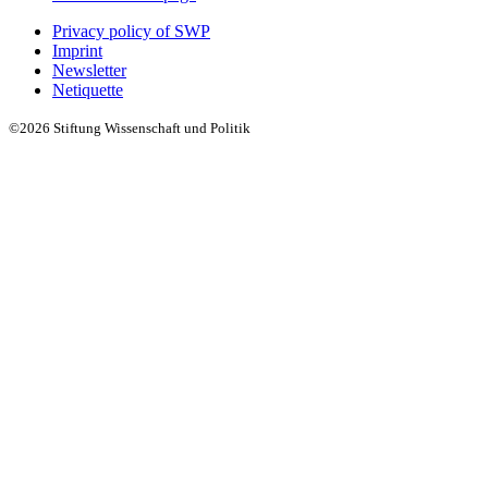
Privacy policy of SWP
Imprint
Newsletter
Netiquette
©2026 Stiftung Wissenschaft und Politik