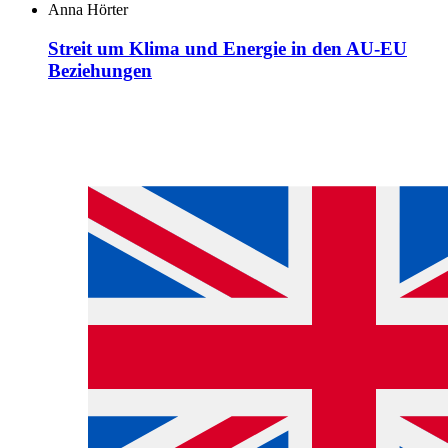
Anna Hörter
Streit um Klima und Energie in den AU-EU
Beziehungen