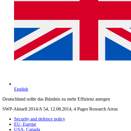
English
Deutschland sollte das Bündnis zu mehr Effizienz anregen
SWP-Aktuell 2014/A 54, 12.08.2014, 4 Pages
Research Areas
Security and defence policy
EU, Europe
USA, Canada