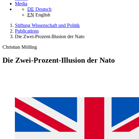
Media
DE
Deutsch
EN
English
Stiftung Wissenschaft und Politik
Publications
Die Zwei-Prozent-Illusion der Nato
Christian Mölling
Die Zwei-Prozent-Illusion der Nato