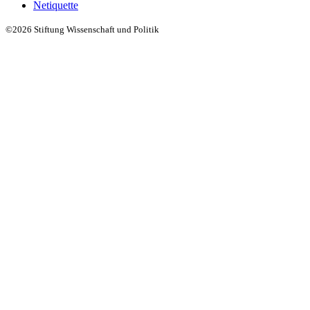
Netiquette
©2026 Stiftung Wissenschaft und Politik