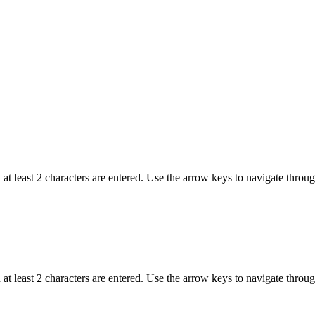
t least 2 characters are entered. Use the arrow keys to navigate throu
t least 2 characters are entered. Use the arrow keys to navigate throu