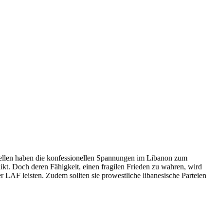
Rebellen haben die konfessionellen Spannungen im Libanon zum
ikt. Doch deren Fähigkeit, einen fragilen Frieden zu wahren, wird
r LAF leisten. Zudem sollten sie prowestliche libanesische Parteien