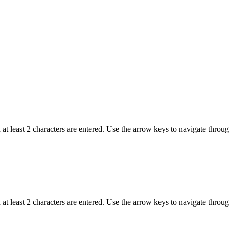
t least 2 characters are entered. Use the arrow keys to navigate throu
t least 2 characters are entered. Use the arrow keys to navigate throu