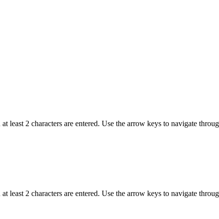
t least 2 characters are entered. Use the arrow keys to navigate throu
t least 2 characters are entered. Use the arrow keys to navigate throu