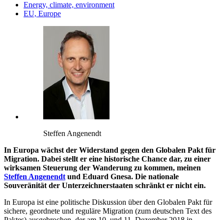
Energy, climate, environment
EU, Europe
Steffen Angenendt
In Europa wächst der Widerstand gegen den Globalen Pakt für
Migration. Dabei stellt er eine historische Chance dar, zu einer
wirksamen Steuerung der Wanderung zu kommen, meinen
Steffen Angenendt
und Eduard Gnesa. Die nationale
Souveränität der Unterzeichnerstaaten schränkt er nicht ein.
In Europa ist eine politische Diskussion über den Globalen Pakt für
sichere, geordnete und reguläre Migration (zum deutschen Text des
Paktes) ausgebrochen, der am 10. und 11. Dezember 2018 in