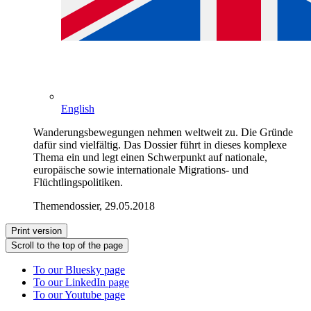
English
Wanderungsbewegungen nehmen weltweit zu. Die Gründe
dafür sind vielfältig. Das Dossier führt in dieses komplexe
Thema ein und legt einen Schwerpunkt auf nationale,
europäische sowie internationale Migrations- und
Flüchtlingspolitiken.
Themendossier, 29.05.2018
Print version
Scroll to the top of the page
To our Bluesky page
To our LinkedIn page
To our Youtube page