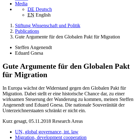
Media
DE
Deutsch
EN
English
Stiftung Wissenschaft und Politik
Publications
Gute Argumente für den Globalen Pakt für Migration
Steffen Angenendt
Eduard Gnesa
Gute Argumente für den Globalen Pakt
für Migration
In Europa wächst der Widerstand gegen den Globalen Pakt für
Migration. Dabei stellt er eine historische Chance dar, zu einer
wirksamen Steuerung der Wanderung zu kommen, meinen Steffen
Angenendt und Eduard Gnesa. Die nationale Souveränität der
Unterzeichnerstaaten schränkt er nicht ein.
Kurz gesagt, 05.11.2018
Research Areas
UN, global governance, int. law
Migration, development cooperation