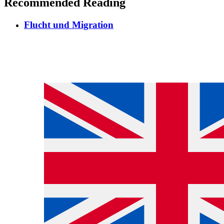
Recommended Reading
Flucht und Migration