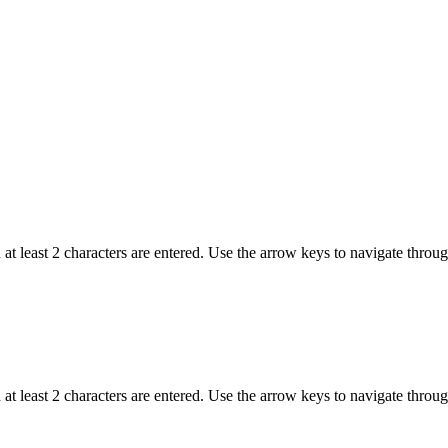
t least 2 characters are entered. Use the arrow keys to navigate throu
t least 2 characters are entered. Use the arrow keys to navigate throu