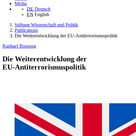
Media
DE
Deutsch
EN
English
Stiftung Wissenschaft und Politik
Publications
Die Weiterentwicklung der EU‑Antiterrorismuspolitik
Raphael Bossong
Die Weiterentwicklung der
EU‑Antiterrorismuspolitik