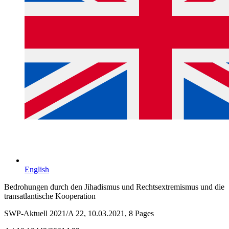
English
Bedrohungen durch den Jihadismus und Rechtsextremismus und die
transatlantische Kooperation
SWP-Aktuell 2021/A 22, 10.03.2021, 8 Pages