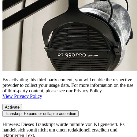
By activating this third party content, you will enable the respective
provider to collect your usage data. For more information on the use
of third-party content, please see our Privacy Policy.
View Privacy Policy
Activate
Transkript
Expand or collapse accordion
Hinweis: Dieses Transkript wurde mithilfe von KI generiert. Es
handelt sich somit nicht um einen redaktionell erstellten und
lektorierten Text.