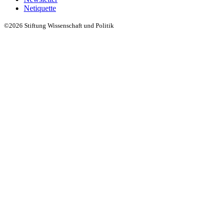
Netiquette
©2026 Stiftung Wissenschaft und Politik