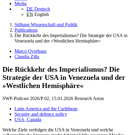
Media
DE
Deutsch
EN
English
Stiftung Wissenschaft und Politik
Publications
Die Rückkehr des Imperialismus? Die Strategie der USA in
Venezuela und der »Westlichen Hemisphäre«
Marco Overhaus
Claudia Zilla
Die Rückkehr des Imperialismus? Die
Strategie der USA in Venezuela und der
»Westlichen Hemisphäre«
SWP-Podcast 2026/P 02, 15.01.2026
Research Areas
Latin America and the Caribbean
Security and defence policy
USA, Canada
Welche Ziele verfolgen die USA in Venezuela und welche