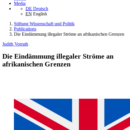
Media
DE
Deutsch
EN
English
Stiftung Wissenschaft und Politik
Publications
Die Eindämmung illegaler Ströme an afrikanischen Grenzen
Judith Vorrath
Die Eindämmung illegaler Ströme an
afrikanischen Grenzen