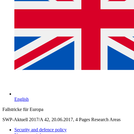
English
Fallstricke für Europa
SWP-Aktuell 2017/A 42, 20.06.2017, 4 Pages
Research Areas
Security and defence policy