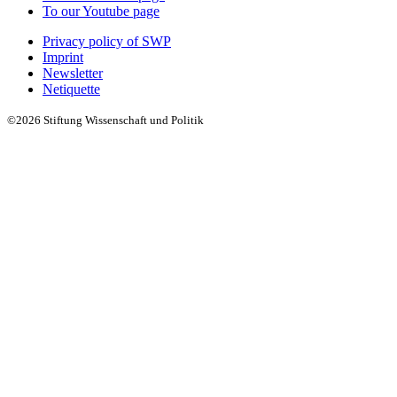
To our Youtube page
Privacy policy of SWP
Imprint
Newsletter
Netiquette
©2026 Stiftung Wissenschaft und Politik