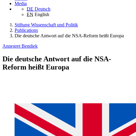
Media
DE
Deutsch
EN
English
Stiftung Wissenschaft und Politik
Publications
Die deutsche Antwort auf die NSA-Reform heißt Europa
Annegret Bendiek
Die deutsche Antwort auf die NSA-
Reform heißt Europa