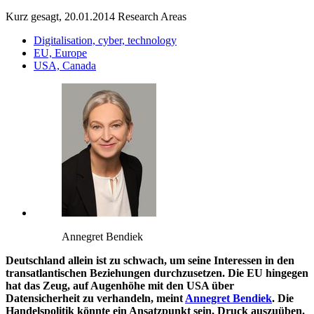
Kurz gesagt, 20.01.2014
Research Areas
Digitalisation, cyber, technology
EU, Europe
USA, Canada
Annegret Bendiek
Deutschland allein ist zu schwach, um seine Interessen in den
transatlantischen Beziehungen durchzusetzen. Die EU hingegen
hat das Zeug, auf Augenhöhe mit den USA über
Datensicherheit zu verhandeln, meint
Annegret Bendiek
. Die
Handelspolitik könnte ein Ansatzpunkt sein, Druck auszuüben.