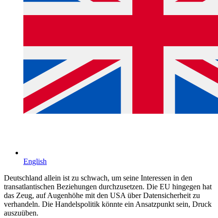
English
Deutschland allein ist zu schwach, um seine Interessen in den
transatlantischen Beziehungen durchzusetzen. Die EU hingegen hat
das Zeug, auf Augenhöhe mit den USA über Datensicherheit zu
verhandeln. Die Handelspolitik könnte ein Ansatzpunkt sein, Druck
auszuüben.