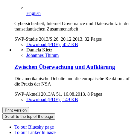
English
Cybersicherheit, Internet Governance und Datenschutz in der
transatlantischen Zusammenarbeit
SWP-Studie 2013/S 26, 20.12.2013, 32 Pages
Download (PDF) | 457 KB
Daniela Kietz
Johannes Thimm
Zwischen Überwachung und Aufklärung
Die amerikanische Debatte und die europäische Reaktion auf
die Praxis der NSA
SWP-Aktuell 2013/A 51, 16.08.2013, 8 Pages
Download (PDF) | 149 KB
Print version
Scroll to the top of the page
To our Bluesky page
To our LinkedIn page