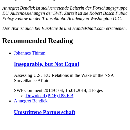
Annegret Bendiek ist stellvertretende Leiterin der Forschungsgruppe
EU-Außenbeziehungen der SWP. Zurzeit ist sie Robert Bosch Public
Policy Fellow an der Transatlantic Academy in Washington D.C.
Der Text ist auch bei EurActiv.de und Handelsblatt.com erschienen.
Recommended Reading
Johannes Thimm
Inseparable, but Not Equal
Assessing U.S.–EU Relations in the Wake of the NSA
Surveillance Affair
SWP Comment 2014/C 04, 15.01.2014, 4 Pages
Download (PDF) | 88 KB
Annegret Bendiek
Umstrittene Partnerschaft