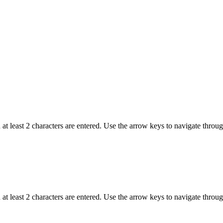
t least 2 characters are entered. Use the arrow keys to navigate throu
t least 2 characters are entered. Use the arrow keys to navigate throu