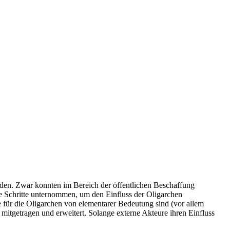
rden. Zwar konnten im Bereich der öffentlichen Beschaffung
ge Schritte unternommen, um den Einfluss der Oligarchen
für die Oligarchen von elementarer Bedeutung sind (vor allem
 mitgetragen und erweitert. Solange externe Akteure ihren Einfluss