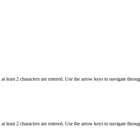
t least 2 characters are entered. Use the arrow keys to navigate throu
t least 2 characters are entered. Use the arrow keys to navigate throu