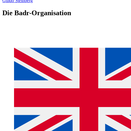
Guido Steinberg
Die Badr-Organisation