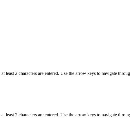
t least 2 characters are entered. Use the arrow keys to navigate throu
t least 2 characters are entered. Use the arrow keys to navigate throu