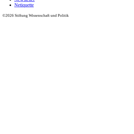
Netiquette
©2026 Stiftung Wissenschaft und Politik