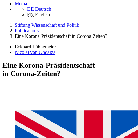
Media
DE
Deutsch
EN
English
Stiftung Wissenschaft und Politik
Publications
Eine Korona-Präsidentschaft in Corona‑Zeiten?
Eckhard Lübkemeier
Nicolai von Ondarza
Eine Korona-Präsidentschaft
in Corona‑Zeiten?