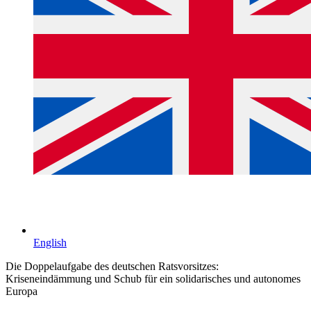
English
Die Doppelaufgabe des deutschen Ratsvorsitzes:
Kriseneindämmung und Schub für ein solidarisches und autonomes
Europa