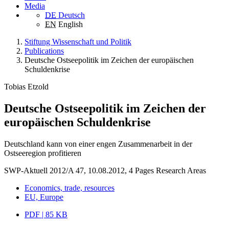
Media
DE
Deutsch
EN
English
Stiftung Wissenschaft und Politik
Publications
Deutsche Ostseepolitik im Zeichen der europäischen
Schuldenkrise
Tobias Etzold
Deutsche Ostseepolitik im Zeichen der
europäischen Schuldenkrise
Deutschland kann von einer engen Zusammenarbeit in der
Ostseeregion profitieren
SWP-Aktuell 2012/A 47, 10.08.2012, 4 Pages
Research Areas
Economics, trade, resources
EU, Europe
PDF | 85 KB