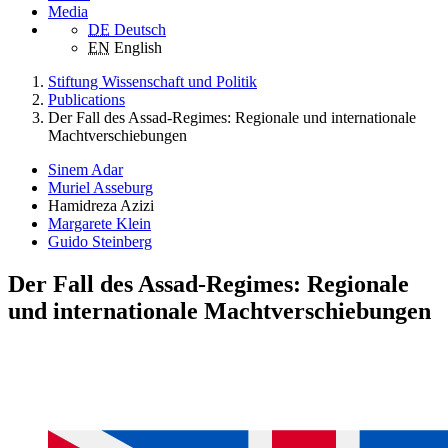
Media
DE
Deutsch
EN
English
Stiftung Wissenschaft und Politik
Publications
Der Fall des Assad-Regimes: Regionale und internationale
Machtverschiebungen
Sinem Adar
Muriel Asseburg
Hamidreza Azizi
Margarete Klein
Guido Steinberg
Der Fall des Assad-Regimes: Regionale
und internationale Machtverschiebungen