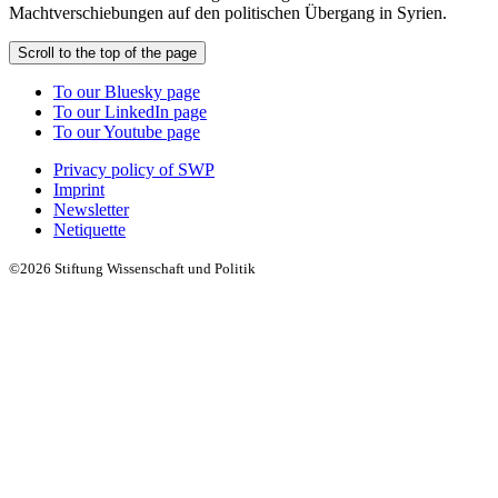
Machtverschiebungen auf den politischen Übergang in Syrien.
Scroll to the top of the page
To our Bluesky page
To our LinkedIn page
To our Youtube page
Privacy policy of SWP
Imprint
Newsletter
Netiquette
©2026 Stiftung Wissenschaft und Politik