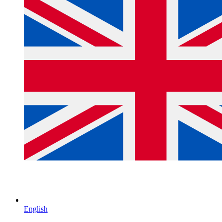
English