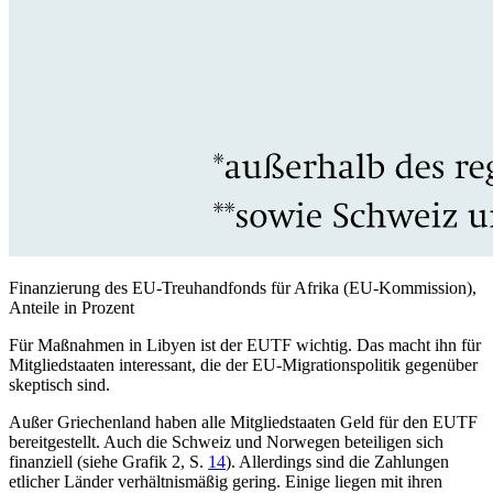
Finanzierung des EU-Treuhandfonds für Afrika (EU-Kommission),
Anteile in Prozent
Für Maßnahmen in Libyen ist der EUTF wichtig. Das macht ihn für
Mitgliedstaaten interessant, die der EU-Migrationspolitik gegenüber
skeptisch sind.
Außer Griechenland haben alle Mitgliedstaaten Geld für den EUTF
bereitgestellt. Auch die Schweiz und Norwegen beteiligen sich
finanziell (siehe Grafik 2, S.
14
). Allerdings sind die Zahlungen
etlicher Län­der verhältnismäßig gering. Einige liegen mit ihren