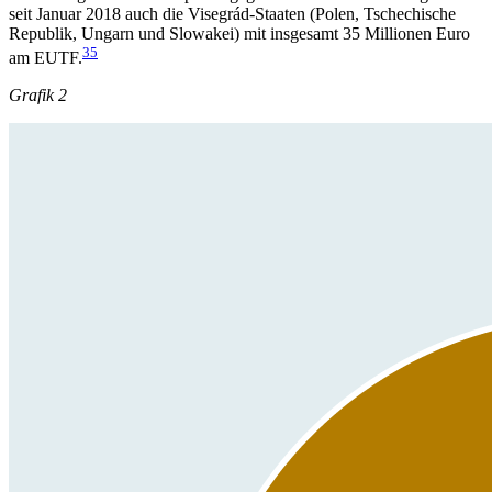
seit Januar 2018 auch die Visegrád-Staaten (Polen, Tschechische
Republik, Ungarn und Slowakei) mit insgesamt 35 Millionen Euro
35
am EUTF.
Grafik 2