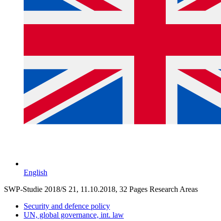
English
SWP-Studie 2018/S 21, 11.10.2018, 32 Pages
Research Areas
Security and defence policy
UN, global governance, int. law