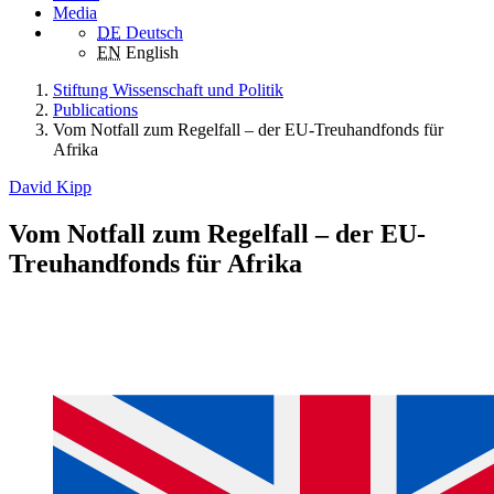
Media
DE
Deutsch
EN
English
Stiftung Wissenschaft und Politik
Publications
Vom Notfall zum Regelfall – der EU-Treuhandfonds für
Afrika
David Kipp
Vom Notfall zum Regelfall – der EU-
Treuhandfonds für Afrika