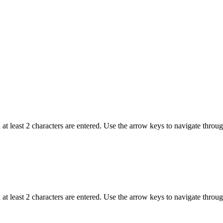
t least 2 characters are entered. Use the arrow keys to navigate throu
t least 2 characters are entered. Use the arrow keys to navigate throu