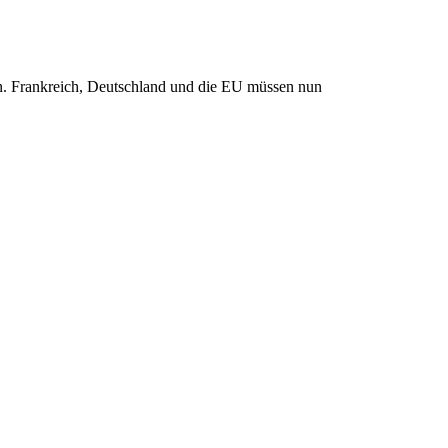
den. Frankreich, Deutschland und die EU müssen nun