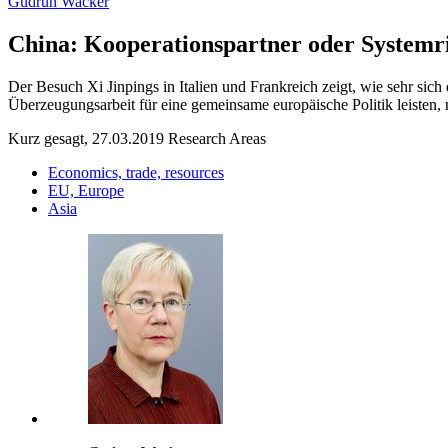
Gudrun Wacker
China: Kooperationspartner oder Systemr
Der Besuch Xi Jinpings in Italien und Frankreich zeigt, wie sehr si
Überzeugungsarbeit für eine gemeinsame europäische Politik leisten
Kurz gesagt, 27.03.2019
Research Areas
Economics, trade, resources
EU, Europe
Asia