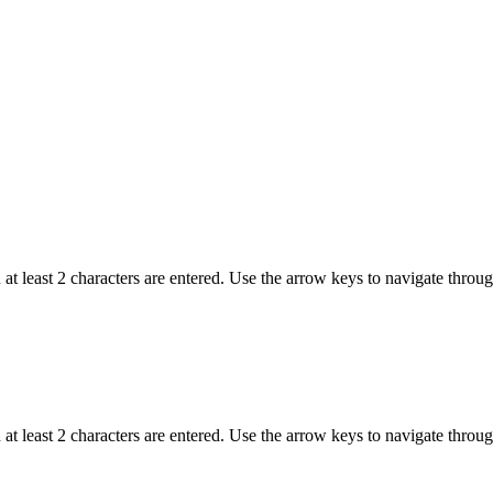
t least 2 characters are entered. Use the arrow keys to navigate throu
t least 2 characters are entered. Use the arrow keys to navigate throu