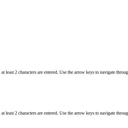
t least 2 characters are entered. Use the arrow keys to navigate throu
t least 2 characters are entered. Use the arrow keys to navigate throu