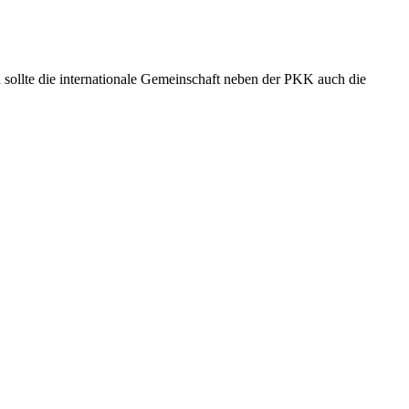
n sollte die internationale Gemeinschaft neben der PKK auch die