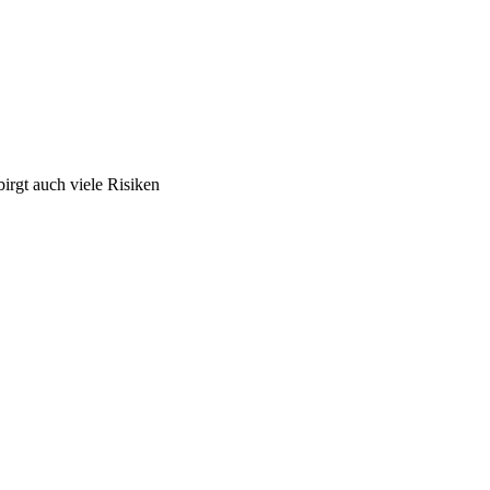
rgt auch viele Risiken