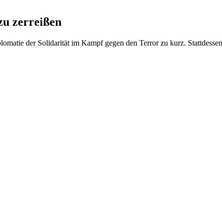
u zerreißen
iplomatie der Solidarität im Kampf gegen den Terror zu kurz. Stattdesse