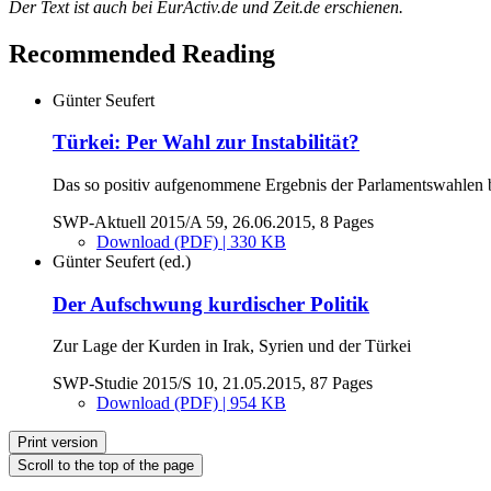
Der Text ist auch bei EurActiv.de und Zeit.de erschienen.
Recommended Reading
Günter Seufert
Türkei: Per Wahl zur Instabilität?
Das so positiv aufgenommene Ergebnis der Parlamentswahlen bi
SWP-Aktuell 2015/A 59, 26.06.2015, 8 Pages
Download (PDF) | 330 KB
Günter Seufert (ed.)
Der Aufschwung kurdischer Politik
Zur Lage der Kurden in Irak, Syrien und der Türkei
SWP-Studie 2015/S 10, 21.05.2015, 87 Pages
Download (PDF) | 954 KB
Print version
Scroll to the top of the page