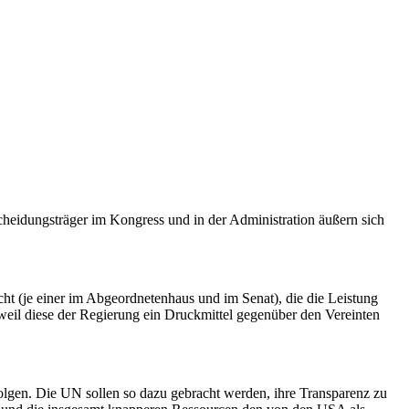
heidungsträger im Kongress und in der Administration äußern sich
ht (je einer im Abgeordnetenhaus und im Senat), die die Leistung
eil diese der Regierung ein Druckmittel gegenüber den Vereinten
folgen. Die UN sollen so dazu gebracht werden, ihre Transparenz zu