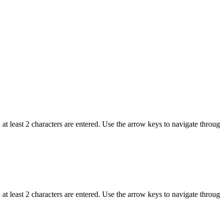
t least 2 characters are entered. Use the arrow keys to navigate throu
t least 2 characters are entered. Use the arrow keys to navigate throu