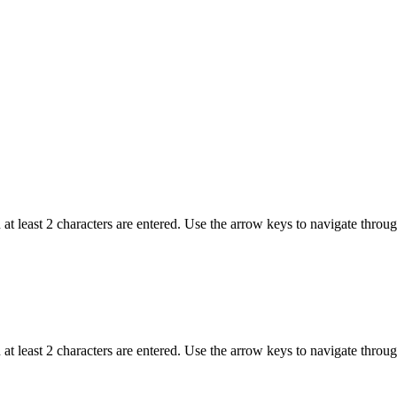
t least 2 characters are entered. Use the arrow keys to navigate throu
t least 2 characters are entered. Use the arrow keys to navigate throu