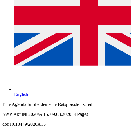
English
Eine Agenda für die deutsche Ratspräsidentschaft
SWP-Aktuell 2020/A 15, 09.03.2020, 4 Pages
doi:10.18449/2020A15