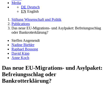
Media
DE
Deutsch
EN
English
Stiftung Wissenschaft und Politik
Publications
Das neue EU-Migrations- und Asylpaket: Befreiungsschlag
oder Bankrotterklärung?
Steffen Angenendt
Nadine Biehler
Raphael Bossong
David Kipp
Anne Koch
Das neue EU-Migrations- und Asylpaket:
Befreiungsschlag oder
Bankrotterklärung?