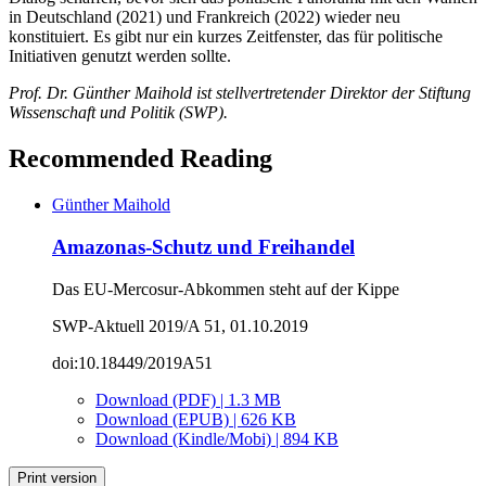
in Deutschland (2021) und Frankreich (2022) wieder neu
konstituiert. Es gibt nur ein kurzes Zeitfenster, das für politische
Initiativen genutzt werden sollte.
Prof. Dr. Günther Maihold ist stellvertretender Direktor der Stiftung
Wissenschaft und Politik (SWP).
Recommended Reading
Günther Maihold
Amazonas-Schutz und Freihandel
Das EU-Mercosur-Abkommen steht auf der Kippe
SWP-Aktuell 2019/A 51, 01.10.2019
doi:10.18449/2019A51
Download (PDF) | 1.3 MB
Download (EPUB) | 626 KB
Download (Kindle/Mobi) | 894 KB
Print version