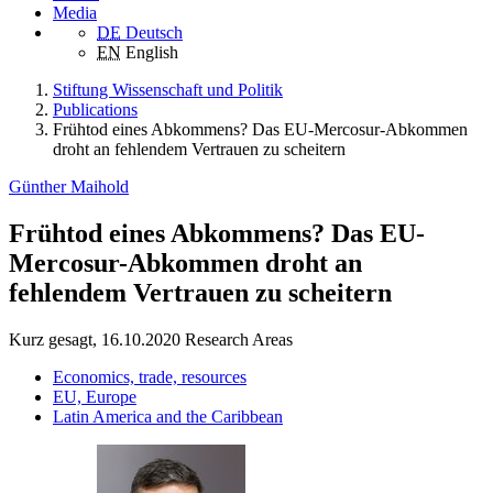
Media
DE
Deutsch
EN
English
Stiftung Wissenschaft und Politik
Publications
Frühtod eines Abkommens? Das EU-Mercosur-Abkommen
droht an fehlendem Vertrauen zu scheitern
Günther Maihold
Frühtod eines Abkommens? Das EU-
Mercosur-Abkommen droht an
fehlendem Vertrauen zu scheitern
Kurz gesagt, 16.10.2020
Research Areas
Economics, trade, resources
EU, Europe
Latin America and the Caribbean